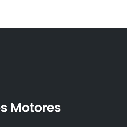
os Motores