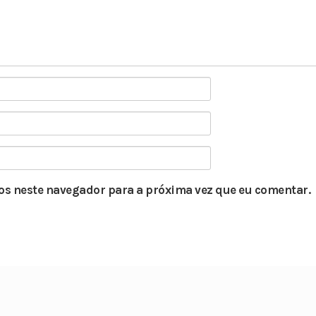
s neste navegador para a próxima vez que eu comentar.