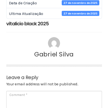
Data de Criação
27 de novembro de 2025
Ultima Atualização
27 de novembro de 2025
vitalicio black 2025
Gabriel Silva
Leave a Reply
Your email address will not be published.