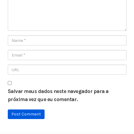
Salvar meus dados neste navegador para a
próxima vez que eu comentar.