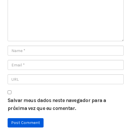
Salvar meus dados neste navegador para a
próxima vez que eu comentar.