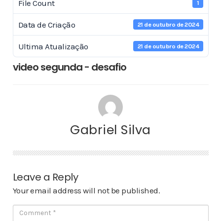
File Count
1
Data de Criação
21 de outubro de 2024
Ultima Atualização
21 de outubro de 2024
video segunda - desafio
Gabriel Silva
Leave a Reply
Your email address will not be published.