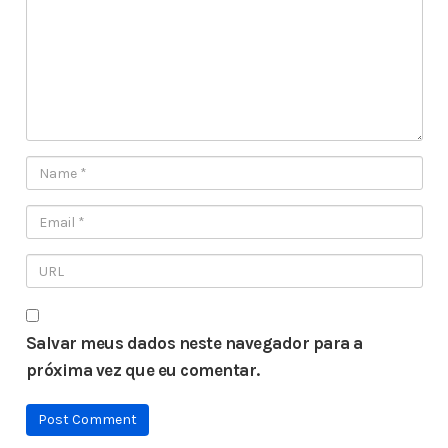
Salvar meus dados neste navegador para a
próxima vez que eu comentar.