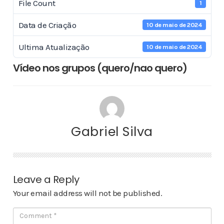
File Count
1
Data de Criação
10 de maio de 2024
Ultima Atualização
10 de maio de 2024
Vídeo nos grupos (quero/nao quero)
Gabriel Silva
Leave a Reply
Your email address will not be published.