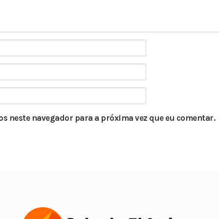
s neste navegador para a próxima vez que eu comentar.