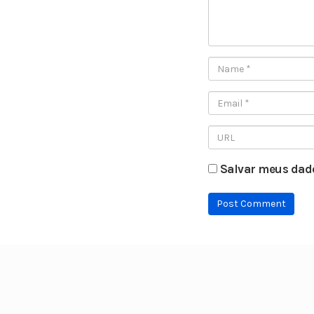
Salvar meus dado