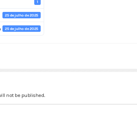
1
25 de julho de 2025
o
25 de julho de 2025
ill not be published.