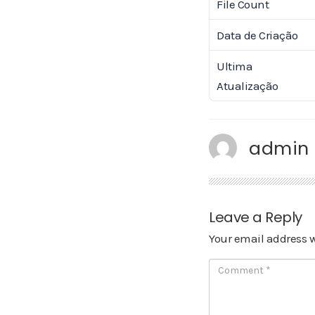
File Count
Data de Criação
Ultima
Atualização
admin
Leave a Reply
Your email address w