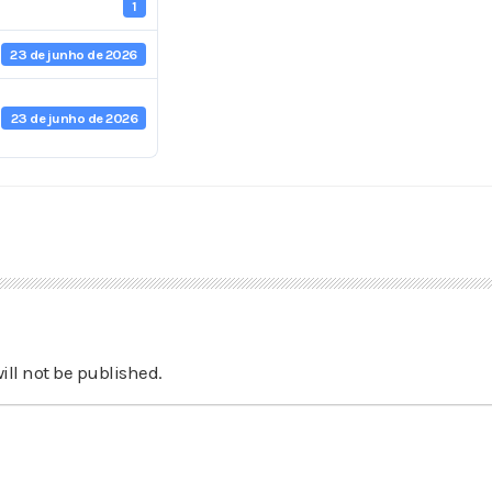
1
23 de junho de 2026
23 de junho de 2026
ill not be published.