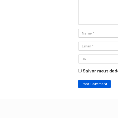
Salvar meus dado