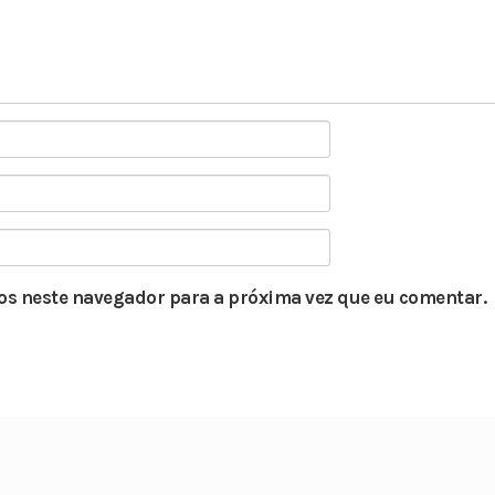
s neste navegador para a próxima vez que eu comentar.