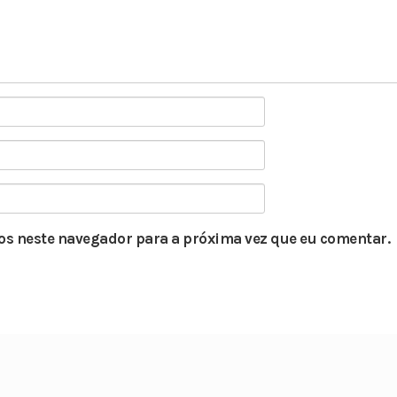
s neste navegador para a próxima vez que eu comentar.