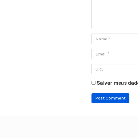
Salvar meus dado