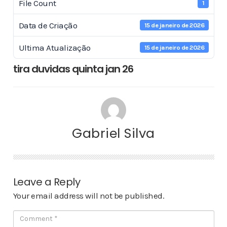
File Count
1
Data de Criação
15 de janeiro de 2026
Ultima Atualização
15 de janeiro de 2026
tira duvidas quinta jan 26
Gabriel Silva
Leave a Reply
Your email address will not be published.