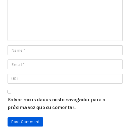
Salvar meus dados neste navegador para a
próxima vez que eu comentar.