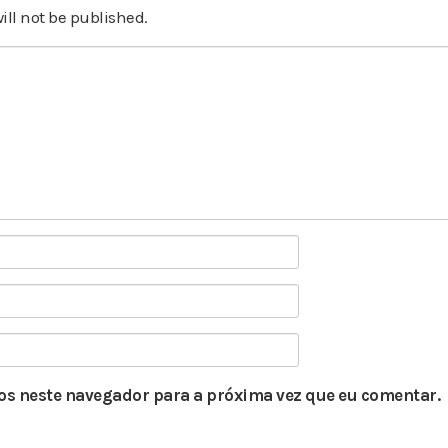
ill not be published.
s neste navegador para a próxima vez que eu comentar.