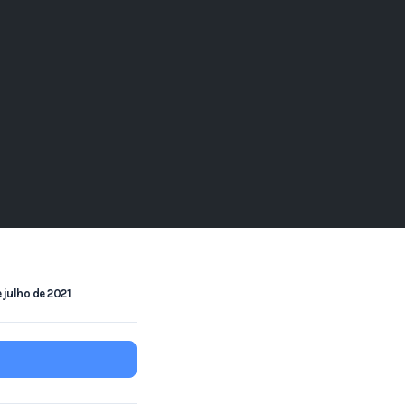
 julho de 2021