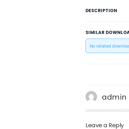
DESCRIPTION
SIMILAR DOWNLO
No related downlo
admin
Leave a Reply