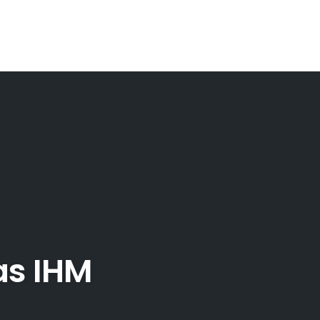
as IHM