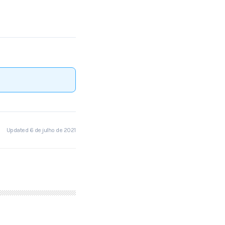
Updated 6 de julho de 2021