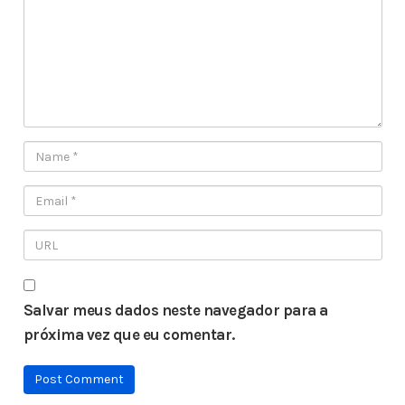
Salvar meus dados neste navegador para a
próxima vez que eu comentar.