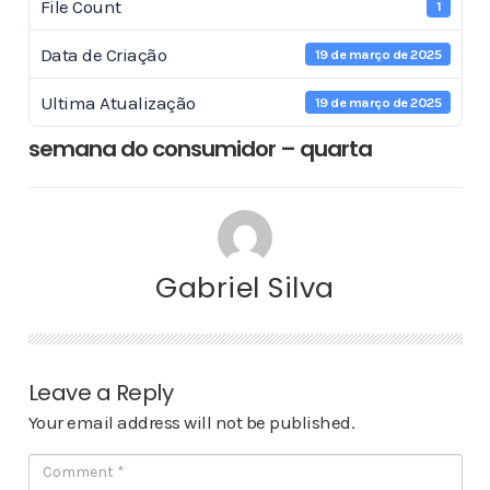
File Count
1
Data de Criação
19 de março de 2025
Ultima Atualização
19 de março de 2025
semana do consumidor – quarta
Gabriel Silva
Leave a Reply
Your email address will not be published.