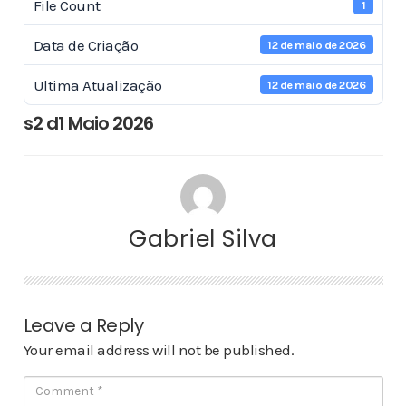
File Count
1
Data de Criação
12 de maio de 2026
Ultima Atualização
12 de maio de 2026
s2 d1 Maio 2026
Gabriel Silva
Leave a Reply
Your email address will not be published.