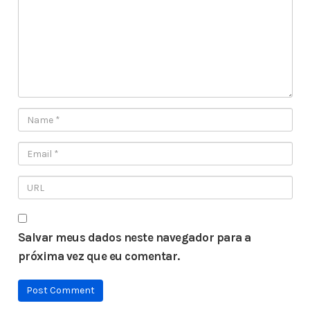
Salvar meus dados neste navegador para a
próxima vez que eu comentar.