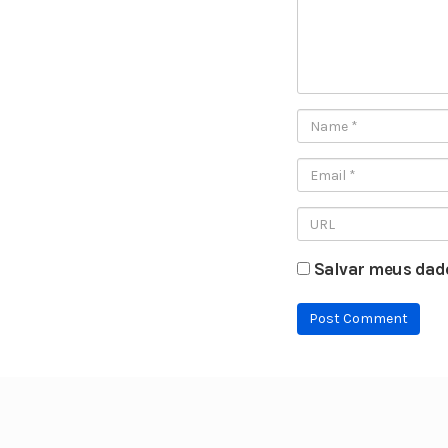
Salvar meus dado