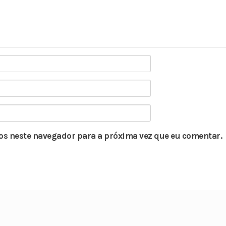
s neste navegador para a próxima vez que eu comentar.