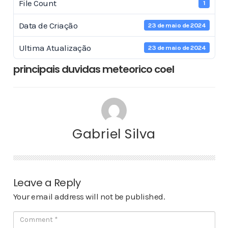
File Count
1
Data de Criação
23 de maio de 2024
Ultima Atualização
23 de maio de 2024
principais duvidas meteorico coel
Gabriel Silva
Leave a Reply
Your email address will not be published.