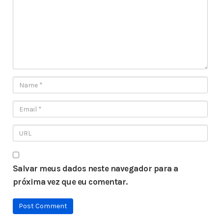
Salvar meus dados neste navegador para a
próxima vez que eu comentar.