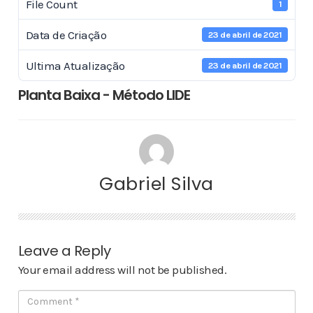
File Count
1
Data de Criação
23 de abril de 2021
Ultima Atualização
23 de abril de 2021
Planta Baixa - Método LIDE
Gabriel Silva
Leave a Reply
Your email address will not be published.