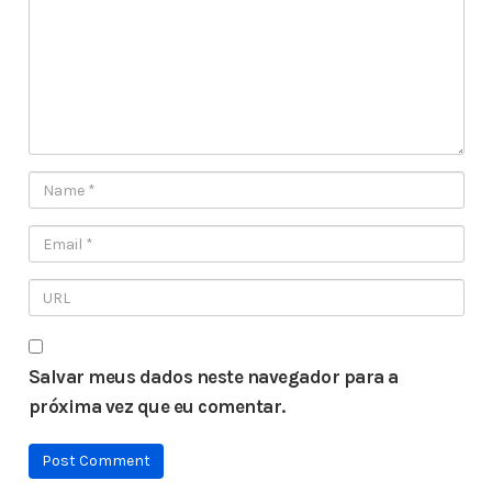
Salvar meus dados neste navegador para a
próxima vez que eu comentar.