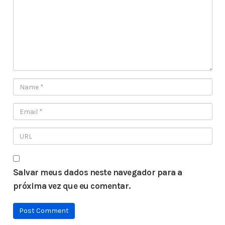
Salvar meus dados neste navegador para a
próxima vez que eu comentar.