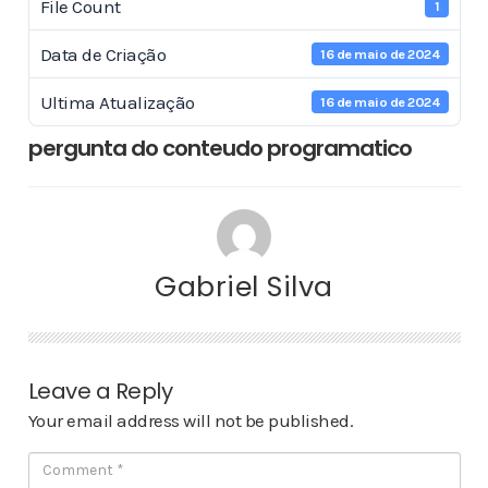
File Count
1
Data de Criação
16 de maio de 2024
Ultima Atualização
16 de maio de 2024
pergunta do conteudo programatico
Gabriel Silva
Leave a Reply
Your email address will not be published.