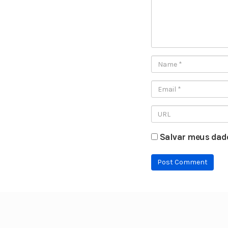
Salvar meus dado