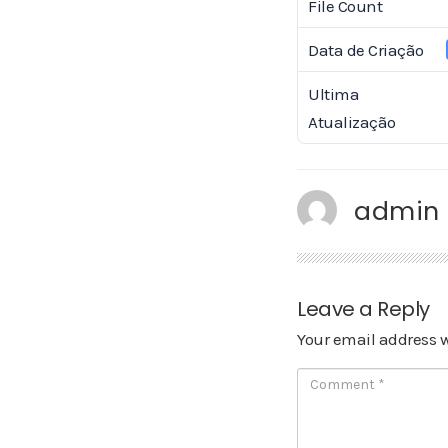
File Count
Data de Criação
Ultima
Atualização
admin
Leave a Reply
Your email address w