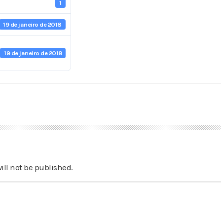
1
19 de janeiro de 2018
19 de janeiro de 2018
ill not be published.