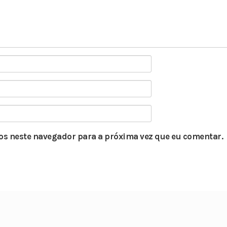
s neste navegador para a próxima vez que eu comentar.