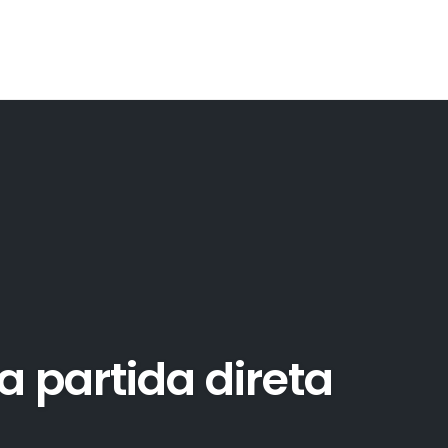
 partida direta