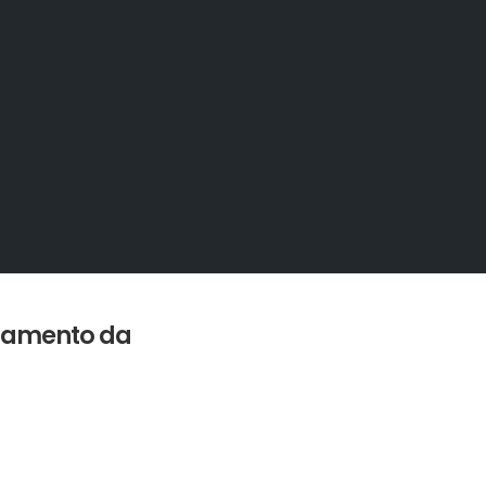
onamento da