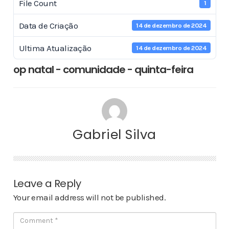
File Count
1
Data de Criação
14 de dezembro de 2024
Ultima Atualização
14 de dezembro de 2024
op natal - comunidade - quinta-feira
Gabriel Silva
Leave a Reply
Your email address will not be published.