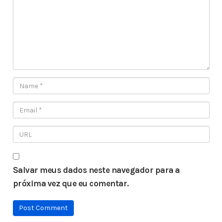
Salvar meus dados neste navegador para a
próxima vez que eu comentar.