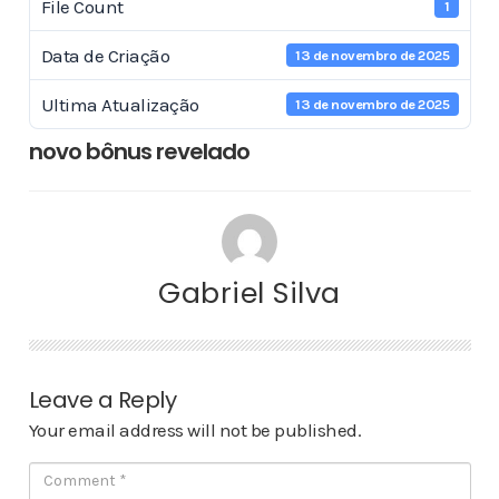
File Count
1
Data de Criação
13 de novembro de 2025
Ultima Atualização
13 de novembro de 2025
novo bônus revelado
Gabriel Silva
Leave a Reply
Your email address will not be published.