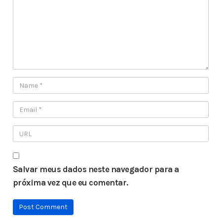
Salvar meus dados neste navegador para a
próxima vez que eu comentar.