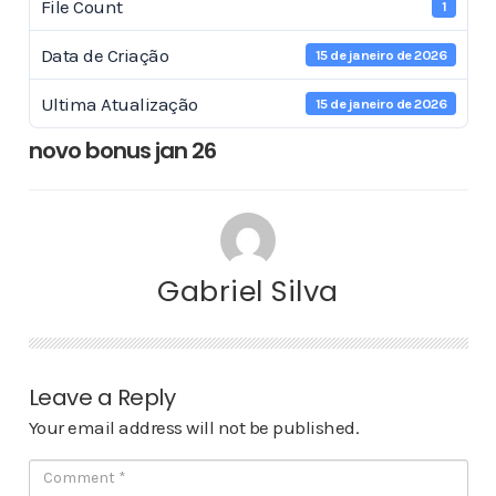
File Count
1
Data de Criação
15 de janeiro de 2026
Ultima Atualização
15 de janeiro de 2026
novo bonus jan 26
Gabriel Silva
Leave a Reply
Your email address will not be published.