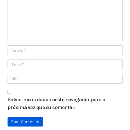
Salvar meus dados neste navegador para a
próxima vez que eu comentar.