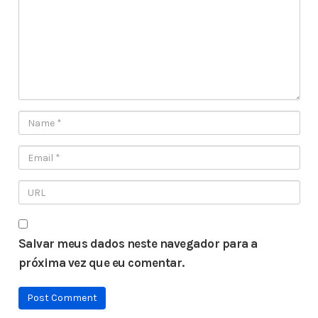
Salvar meus dados neste navegador para a
próxima vez que eu comentar.