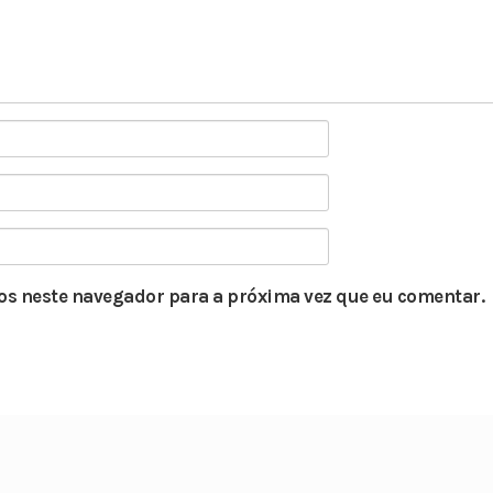
s neste navegador para a próxima vez que eu comentar.