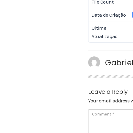
File Count
Data de Criação
Ultima
Atualização
Gabriel
Leave a Reply
Your email address w