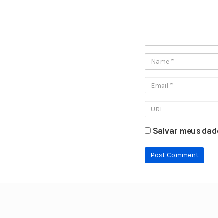
Salvar meus dado