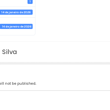
1
14 de janeiro de 2026
14 de janeiro de 2026
 Silva
ill not be published.