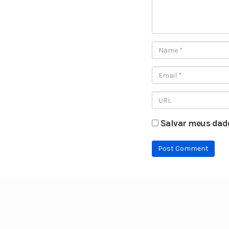
Salvar meus dado