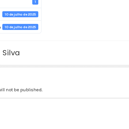
1
10 de julho de 2025
o
10 de julho de 2025
 Silva
ill not be published.