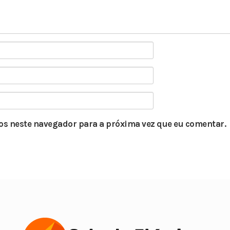
s neste navegador para a próxima vez que eu comentar.