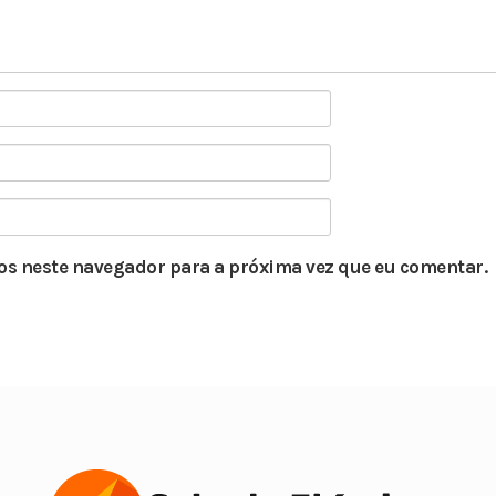
s neste navegador para a próxima vez que eu comentar.