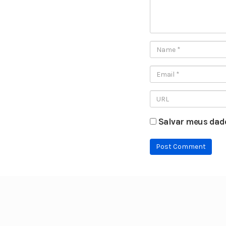
Salvar meus dado