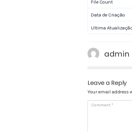
File Count
Data de Criação
Ultima Atualizaçã
admin
Leave a Reply
Your email address w