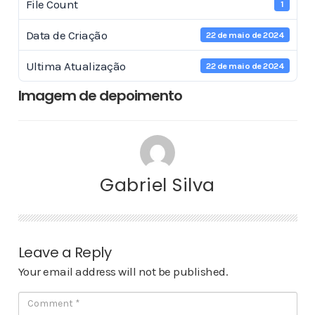
File Count
1
Data de Criação
22 de maio de 2024
Ultima Atualização
22 de maio de 2024
Imagem de depoimento
Gabriel Silva
Leave a Reply
Your email address will not be published.