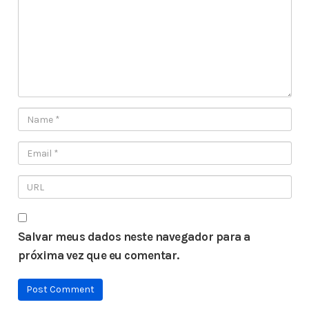
Salvar meus dados neste navegador para a
próxima vez que eu comentar.