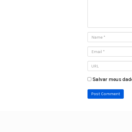
Salvar meus dado