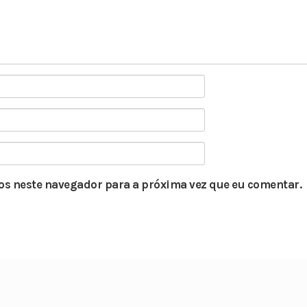
s neste navegador para a próxima vez que eu comentar.