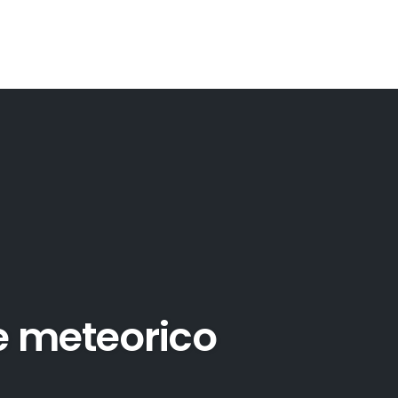
 meteorico