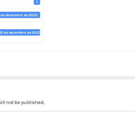
1
2 de dezembro de 2023
12 de dezembro de 2023
ill not be published.