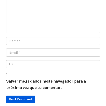
Salvar meus dados neste navegador para a
próxima vez que eu comentar.