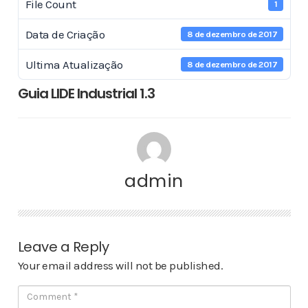
File Count
1
Data de Criação
8 de dezembro de 2017
Ultima Atualização
8 de dezembro de 2017
Guia LIDE Industrial 1.3
admin
Leave a Reply
Your email address will not be published.