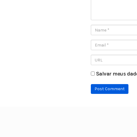
Salvar meus dado