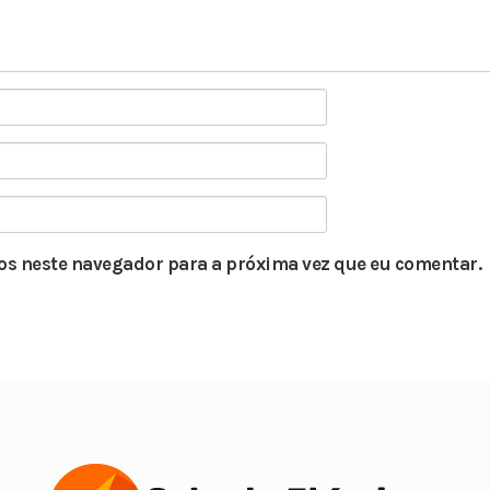
s neste navegador para a próxima vez que eu comentar.