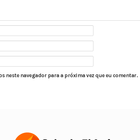
s neste navegador para a próxima vez que eu comentar.