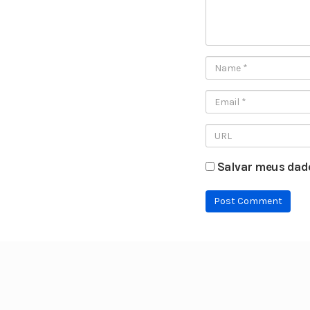
Salvar meus dado