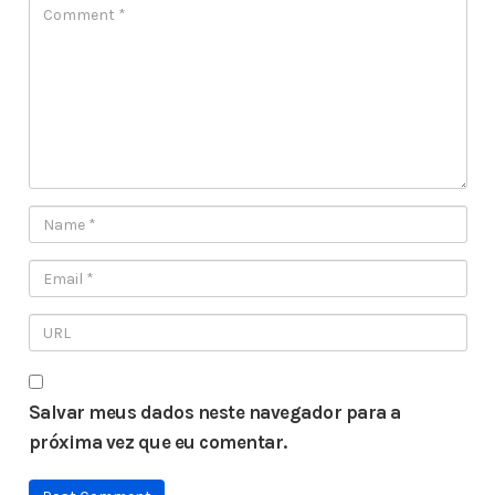
Salvar meus dados neste navegador para a
próxima vez que eu comentar.