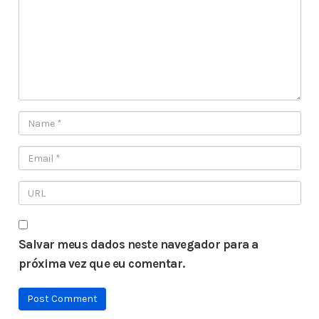
Salvar meus dados neste navegador para a
próxima vez que eu comentar.