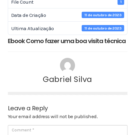
File Count
1
Data de Criação
11 de outubro de 2023
Ultima Atualização
11 de outubro de 2023
Ebook Como fazer uma boa visita técnica
Gabriel Silva
Leave a Reply
Your email address will not be published.