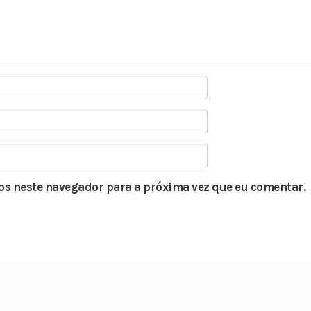
s neste navegador para a próxima vez que eu comentar.