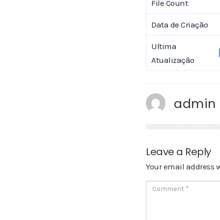
File Count
Data de Criação
Ultima
Atualização
admin
Leave a Reply
Your email address w