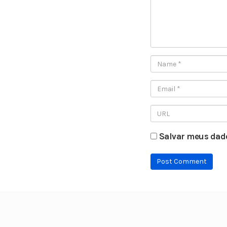
Salvar meus dado