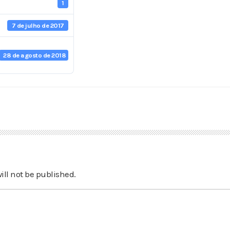
1
7 de julho de 2017
28 de agosto de 2018
ill not be published.