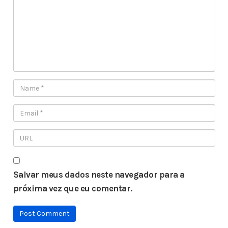
Salvar meus dados neste navegador para a
próxima vez que eu comentar.