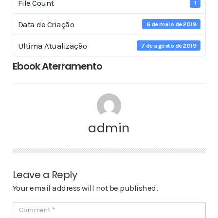
File Count
1
Data de Criação
6 de maio de 2019
Ultima Atualização
7 de agosto de 2019
Ebook Aterramento
admin
Leave a Reply
Your email address will not be published.