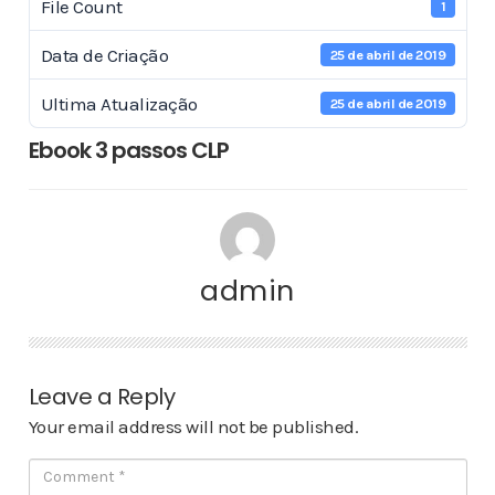
File Count
1
Data de Criação
25 de abril de 2019
Ultima Atualização
25 de abril de 2019
Ebook 3 passos CLP
admin
Leave a Reply
Your email address will not be published.