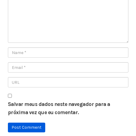
Salvar meus dados neste navegador para a
próxima vez que eu comentar.