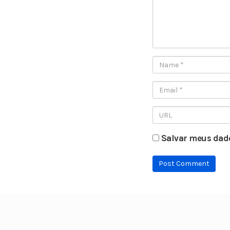
Salvar meus dado