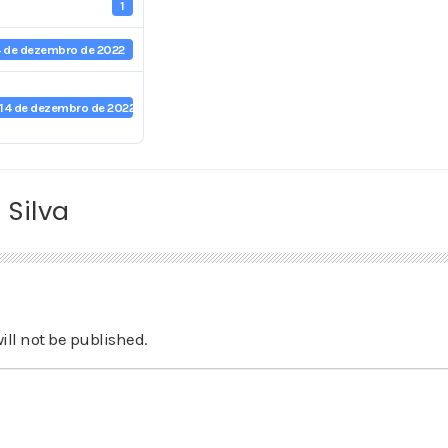
1
4 de dezembro de 2022
14 de dezembro de 2022
 Silva
ill not be published.