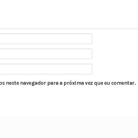
s neste navegador para a próxima vez que eu comentar.