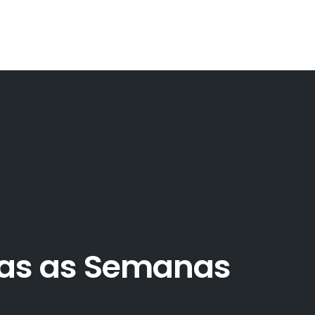
das as Semanas