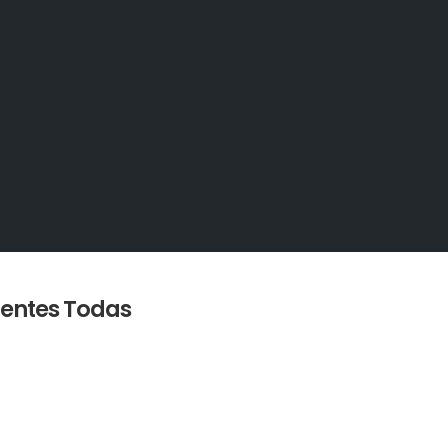
ientes Todas