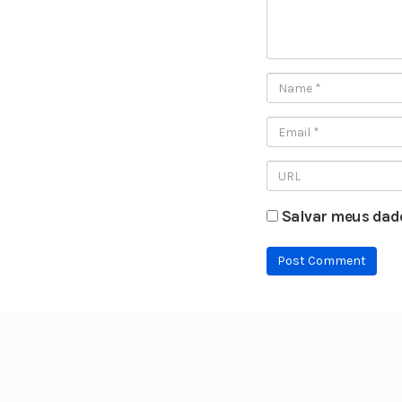
Salvar meus dado