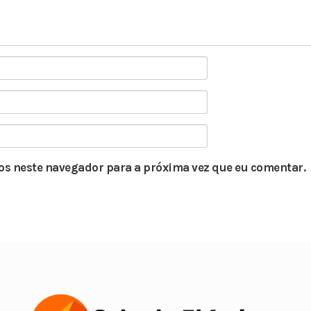
s neste navegador para a próxima vez que eu comentar.