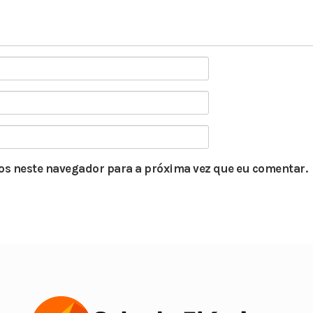
s neste navegador para a próxima vez que eu comentar.