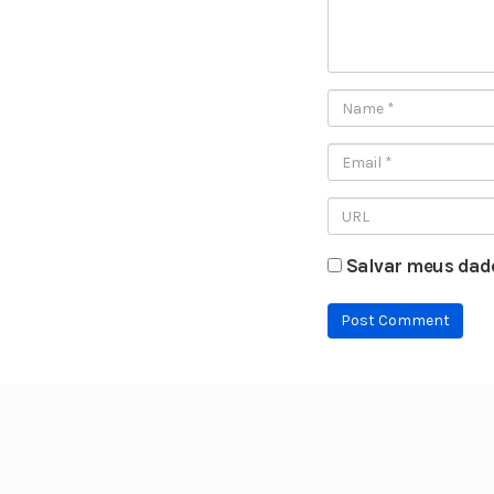
Salvar meus dado