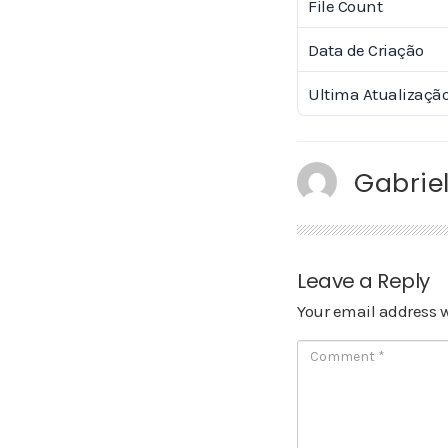
File Count
Data de Criação
Ultima Atualizaçã
Gabriel
Leave a Reply
Your email address w