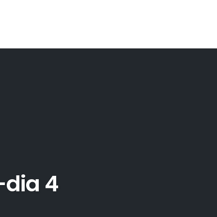
dia 4