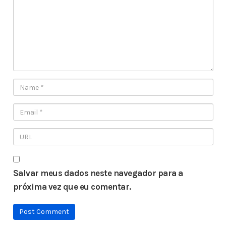
Salvar meus dados neste navegador para a
próxima vez que eu comentar.