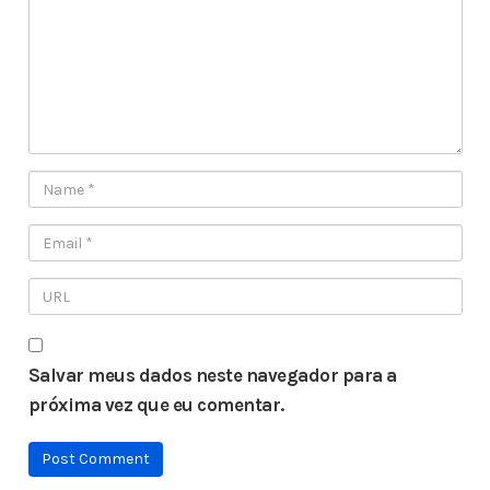
Salvar meus dados neste navegador para a
próxima vez que eu comentar.