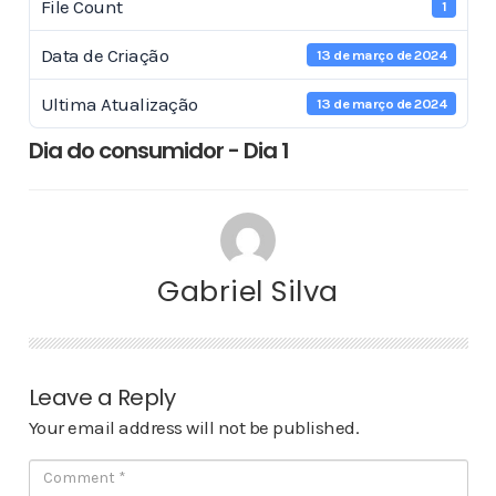
File Count
1
Data de Criação
13 de março de 2024
Ultima Atualização
13 de março de 2024
Dia do consumidor - Dia 1
Gabriel Silva
Leave a Reply
Your email address will not be published.