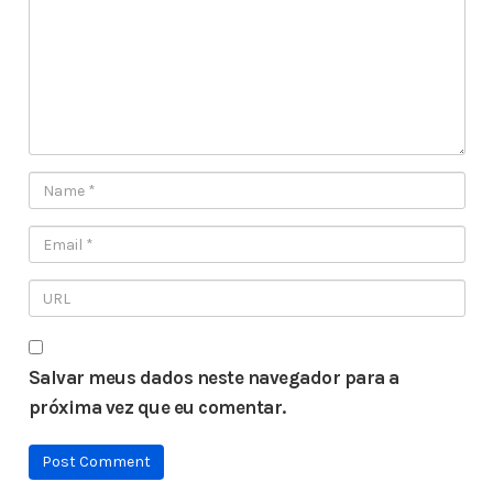
Salvar meus dados neste navegador para a
próxima vez que eu comentar.