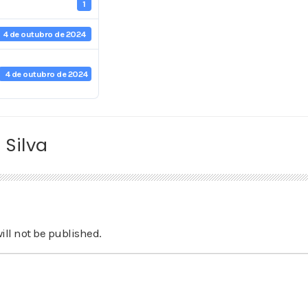
1
4 de outubro de 2024
4 de outubro de 2024
 Silva
ill not be published.