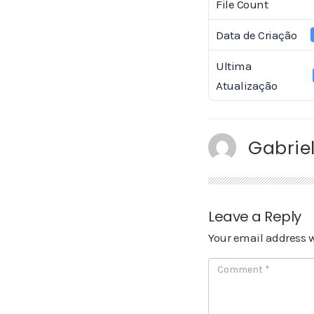
File Count
Data de Criação
Ultima
Atualização
Gabriel
Leave a Reply
Your email address w