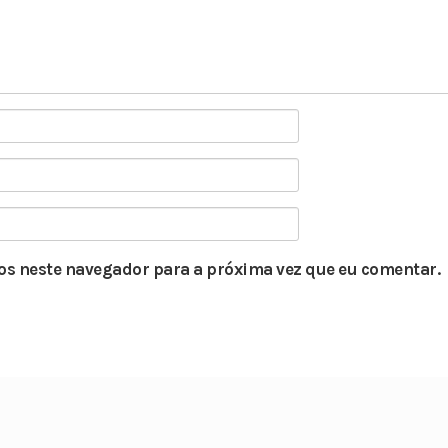
s neste navegador para a próxima vez que eu comentar.