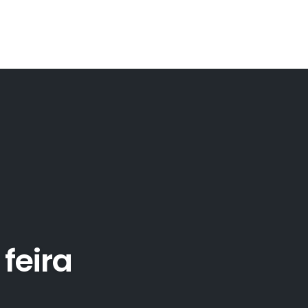
feira