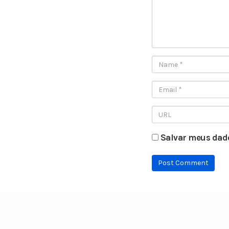
Salvar meus dado