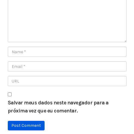
Salvar meus dados neste navegador para a
próxima vez que eu comentar.