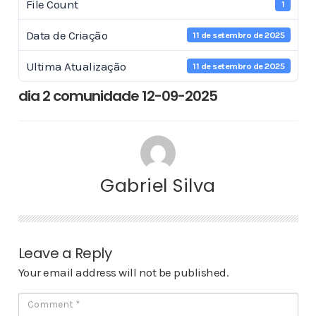
File Count
1
Data de Criação
11 de setembro de 2025
Ultima Atualização
11 de setembro de 2025
dia 2 comunidade 12-09-2025
Gabriel Silva
Leave a Reply
Your email address will not be published.