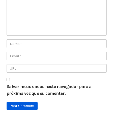
Salvar meus dados neste navegador para a
próxima vez que eu comentar.