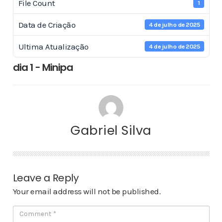
File Count
1
Data de Criação
4 de julho de 2025
Ultima Atualização
4 de julho de 2025
dia 1 - Minipa
Gabriel Silva
Leave a Reply
Your email address will not be published.