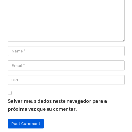
Salvar meus dados neste navegador para a
próxima vez que eu comentar.