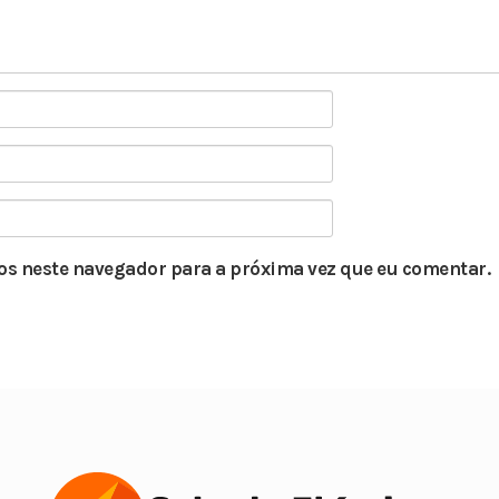
s neste navegador para a próxima vez que eu comentar.