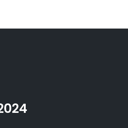
/2024