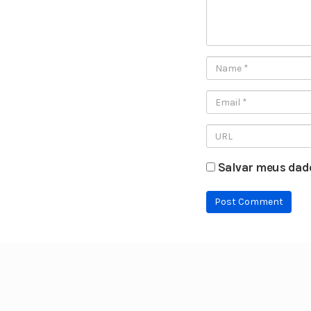
Salvar meus dado