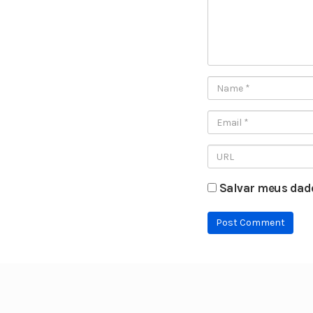
Salvar meus dado