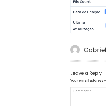
File Count
Data de Criação
Ultima
Atualização
Gabriel
Leave a Reply
Your email address w