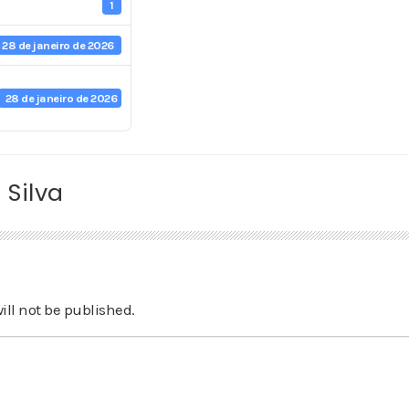
1
28 de janeiro de 2026
28 de janeiro de 2026
 Silva
ill not be published.