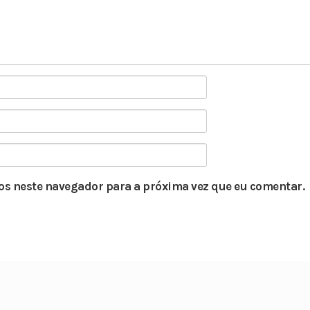
s neste navegador para a próxima vez que eu comentar.