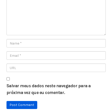
Salvar meus dados neste navegador para a
próxima vez que eu comentar.