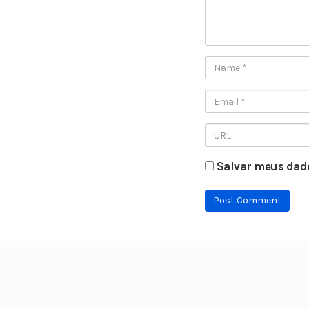
Salvar meus dado