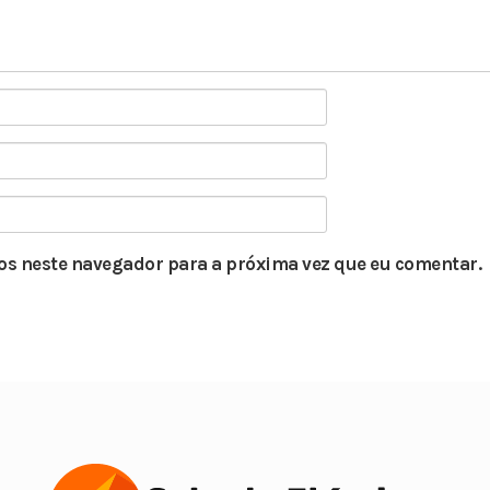
s neste navegador para a próxima vez que eu comentar.