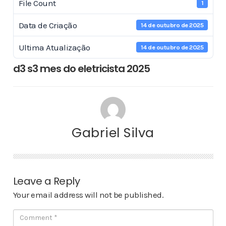
File Count
1
Data de Criação
14 de outubro de 2025
Ultima Atualização
14 de outubro de 2025
d3 s3 mes do eletricista 2025
Gabriel Silva
Leave a Reply
Your email address will not be published.