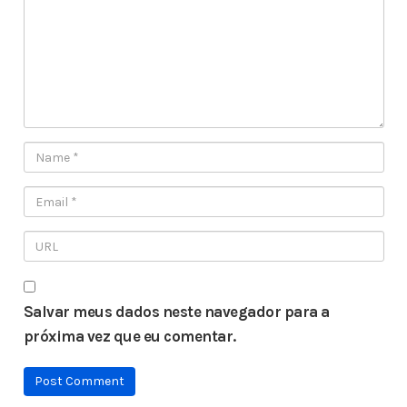
Salvar meus dados neste navegador para a
próxima vez que eu comentar.