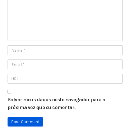
Salvar meus dados neste navegador para a
próxima vez que eu comentar.