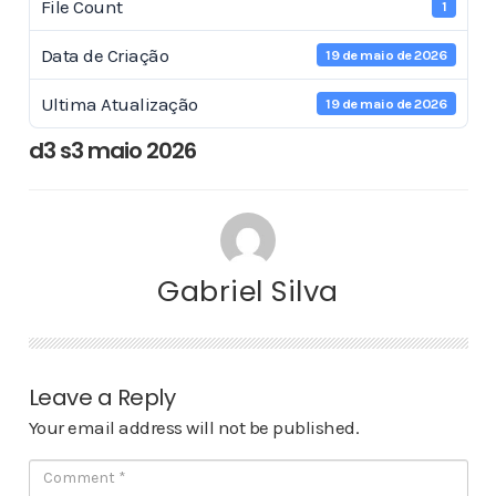
File Count
1
Data de Criação
19 de maio de 2026
Ultima Atualização
19 de maio de 2026
d3 s3 maio 2026
Gabriel Silva
Leave a Reply
Your email address will not be published.