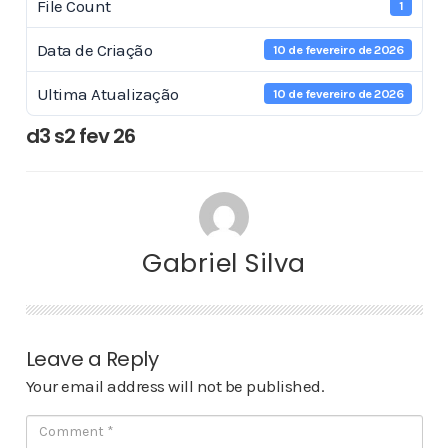
File Count
1
Data de Criação
10 de fevereiro de 2026
Ultima Atualização
10 de fevereiro de 2026
d3 s2 fev 26
Gabriel Silva
Leave a Reply
Your email address will not be published.