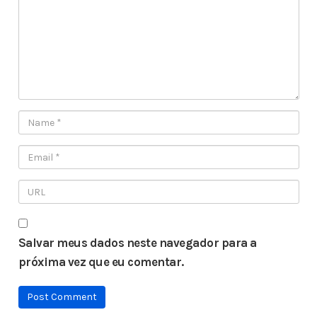
Salvar meus dados neste navegador para a
próxima vez que eu comentar.